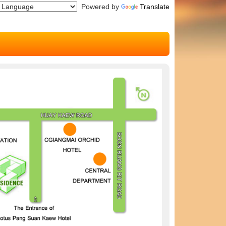
Powered by
Translate