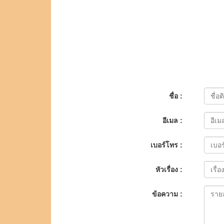
ชื่อ :
อีเมล :
เบอร์โทร :
หัวเรื่อง :
ข้อความ :