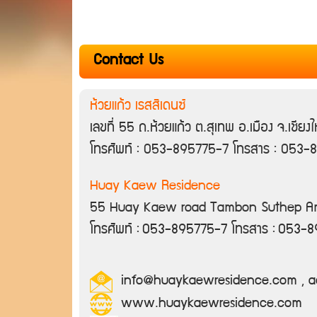
Contact Us
ห้วยแก้ว เรสสิเดนซ์
เลขที่ 55 ถ.ห้วยแก้ว ต.สุเทพ อ.เมือง จ.เชีย
โทรศัพท์ : 053-895775-7 โทรสาร : 053
Huay Kaew Residence
55 Huay Kaew road Tambon Suthep A
โทรศัพท์ :
053-895775-7
โทรสาร :
053-89
info@huaykaewresidence.com , 
www.huaykaewresidence.com